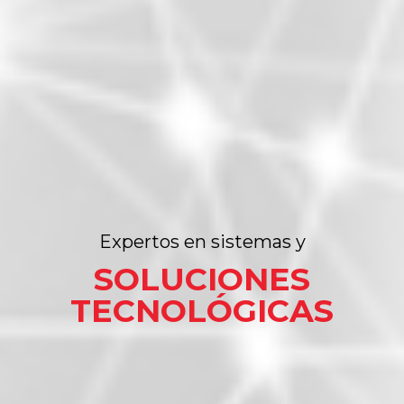
Expertos en sistemas y
SOLUCIONES
TECNOLÓGICAS